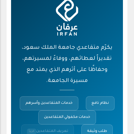
يكرّم متقاعدي جامعة الملك سعود،
تقديراً لعطائهم، ووفاءً لمسيرتهم،
وحفاظًا على أثرهم الذي يمتد مع
مسيرة الجامعة.
نظام نافع
خدمات المتقاعدين وأسرهم
خدمات مكفولي المتقاعدين
طلب وثيقة
تعريف المتقاعدين
قريباً