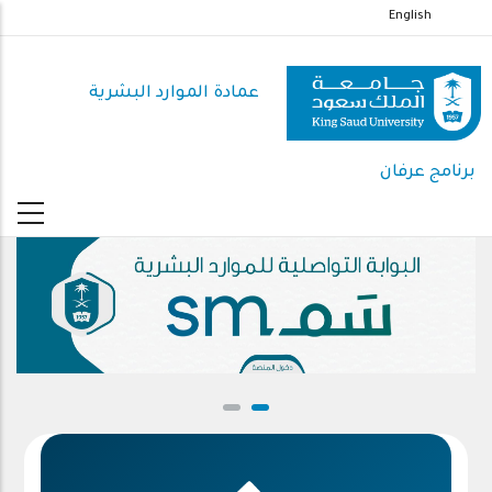
تجاوز
English
إلى
المحتوى
عمادة الموارد البشرية
الرئيسي
برنامج عرفان