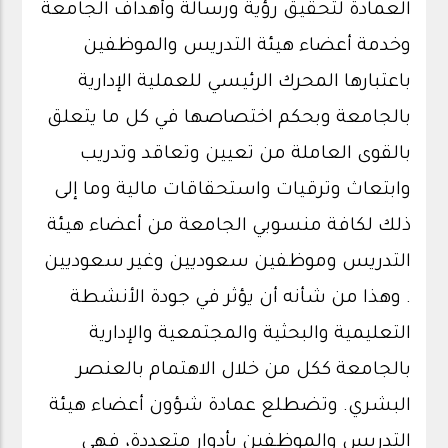
العمادة لتحقيق رؤية ورسالة وأهداف الجامعة
وخدمة أعضاء هيئة التدريس والموظفين
باعتبارها المحرك الرئيسي للعملية الإدارية
بالجامعة وبحكم اختصاصها في كل ما يتعلق
بالقوى العاملة من تعيين وتعاقد وتدريب
وابتعاث وترقيات واستحقاقات مالية وما إلى
ذلك لكافة منسوبي الجامعة من أعضاء هيئة
التدريس وموظفين سعوديين وغير سعوديين
. وهذا من شأنه أن يؤثر في جودة الأنشطة
التعليمية والبحثية والمجتمعية والإدارية
بالجامعة ككل من خلال الاهتمام بالعنصر
البشري. وتضطلع عمادة شؤون أعضاء هيئة
التدريس والموظفين بأدوار متعددة، فهي