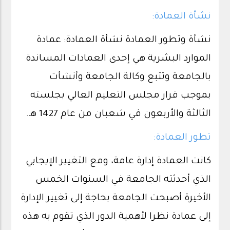
نشأة العمادة:
نشأة وتطور العمادة نشأة العمادة: عمادة
الموارد البشرية هي إحدى العمادات المساندة
بالجامعة وتتبع وكالة الجامعة وأنشأت
بموجب قرار مجلس التعليم العالي بجلسته
الثالثة والأربعون في شعبان من عام 1427 هـ.
تطور العمادة:
كانت العمادة إدارة عامة، ومع التغيير الإيجابي
الذي أحدثته الجامعة في السنوات الخمس
الأخيرة أصبحت الجامعة بحاجة إلى تغيير الإدارة
إلى عمادة نظرا لأهمية الدور الذي تقوم به هذه