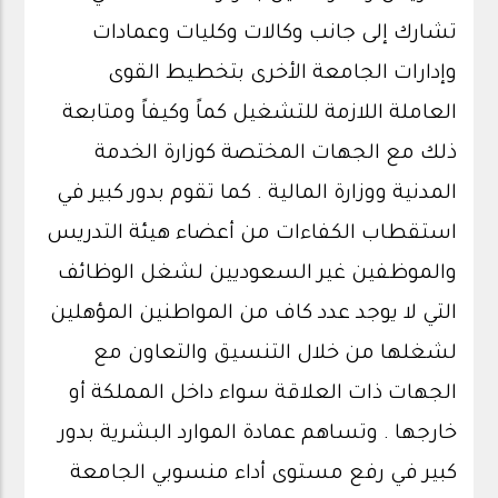
تشارك إلى جانب وكالات وكليات وعمادات
وإدارات الجامعة الأخرى بتخطيط القوى
العاملة اللازمة للتشغيل كماً وكيفاً ومتابعة
ذلك مع الجهات المختصة كوزارة الخدمة
المدنية ووزارة المالية . كما تقوم بدور كبير في
استقطاب الكفاءات من أعضاء هيئة التدريس
والموظفين غير السعوديين لشغل الوظائف
التي لا يوجد عدد كاف من المواطنين المؤهلين
لشغلها من خلال التنسيق والتعاون مع
الجهات ذات العلاقة سواء داخل المملكة أو
خارجها . وتساهم عمادة الموارد البشرية بدور
كبير في رفع مستوى أداء منسوبي الجامعة