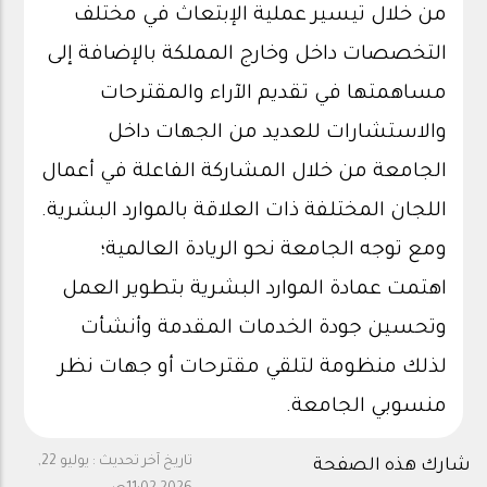
من خلال تيسير عملية الإبتعاث في مختلف
التخصصات داخل وخارج المملكة بالإضافة إلى
مساهمتها في تقديم الآراء والمقترحات
والاستشارات للعديد من الجهات داخل
الجامعة من خلال المشاركة الفاعلة في أعمال
اللجان المختلفة ذات العلاقة بالموارد البشرية.
ومع توجه الجامعة نحو الريادة العالمية؛
اهتمت عمادة الموارد البشرية بتطوير العمل
وتحسين جودة الخدمات المقدمة وأنشأت
لذلك منظومة لتلقي مقترحات أو جهات نظر
منسوبي الجامعة.
تاريخ آخر تحديث :
يوليو 22,
شارك هذه الصفحة