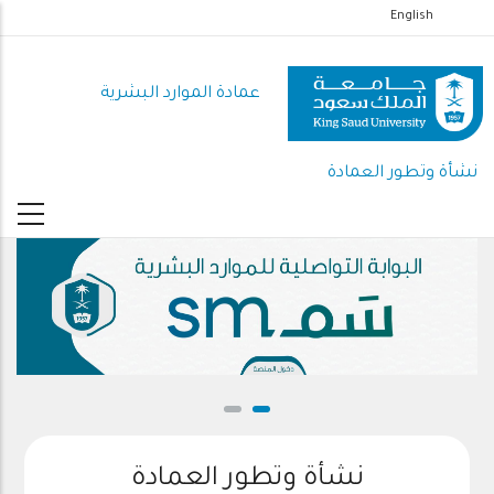
تجاوز
English
إلى
المحتوى
عمادة الموارد البشرية
الرئيسي
نشأة وتطور العمادة
نشأة وتطور العمادة